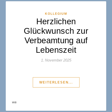
KOLLEGIUM
Herzlichen
Glückwunsch zur
Verbeamtung auf
Lebenszeit
1. November 2025
WEITERLESEN...
wa