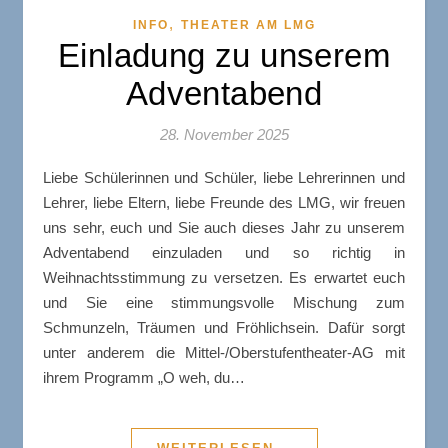
,
INFO
THEATER AM LMG
Einladung zu unserem
Adventabend
28. November 2025
Liebe Schülerinnen und Schüler, liebe Lehrerinnen und
Lehrer, liebe Eltern, liebe Freunde des LMG, wir freuen
uns sehr, euch und Sie auch dieses Jahr zu unserem
Adventabend einzuladen und so richtig in
Weihnachtsstimmung zu versetzen. Es erwartet euch
und Sie eine stimmungsvolle Mischung zum
Schmunzeln, Träumen und Fröhlichsein. Dafür sorgt
unter anderem die Mittel-/Oberstufentheater-AG mit
ihrem Programm „O weh, du…