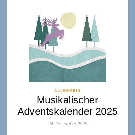
ALLGEMEIN
Musikalischer
Adventskalender 2025
24. Dezember 2025