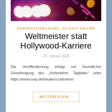
,
DEMOKRATIEBILDUNG
ZU GAST AM LMG
Weltmeister statt
Hollywood-Karriere
20. Januar 2026
Die Veröffentlichung erfolgt mit freundlicher
Genehmigung des „Hohenloher Tagblatts“ unter
https://www.swp.de/lokales/crailsheim/
WEITERLESEN...