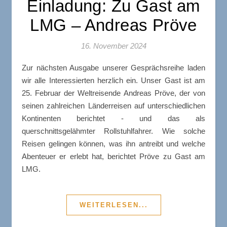
Einladung: Zu Gast am
LMG – Andreas Pröve
16. November 2024
Zur nächsten Ausgabe unserer Gesprächsreihe laden
wir alle Interessierten herzlich ein. Unser Gast ist am
25. Februar der Weltreisende Andreas Pröve, der von
seinen zahlreichen Länderreisen auf unterschiedlichen
Kontinenten berichtet - und das als
querschnittsgelähmter Rollstuhlfahrer. Wie solche
Reisen gelingen können, was ihn antreibt und welche
Abenteuer er erlebt hat, berichtet Pröve zu Gast am
LMG.
WEITERLESEN...