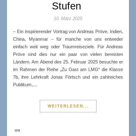
Stufen
10. März 2025
– Ein inspirierender Vortrag von Andreas Pröve. Indien,
China, Myanmar – für manche von uns entweder
einfach weit weg oder Traumreiseziele. Für Andreas
Pröve sind dies nur ein paar von vielen bereisten
Ländern. Am Abend des 25. Februar 2025 besuchte er
im Rahmen der Reihe „Zu Gast am LMG“ die Klasse
7b, ihre Lehrkraft Jonas Förtsch und ein zahlreiches
Publikum,…
WEITERLESEN...
wa