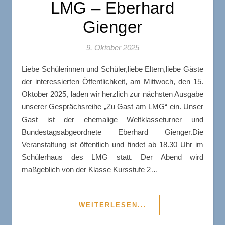
LMG – Eberhard
Gienger
9. Oktober 2025
Liebe Schülerinnen und Schüler,liebe Eltern,liebe Gäste
der interessierten Öffentlichkeit, am Mittwoch, den 15.
Oktober 2025, laden wir herzlich zur nächsten Ausgabe
unserer Gesprächsreihe „Zu Gast am LMG“ ein. Unser
Gast ist der ehemalige Weltklasseturner und
Bundestagsabgeordnete Eberhard Gienger.Die
Veranstaltung ist öffentlich und findet ab 18.30 Uhr im
Schülerhaus des LMG statt. Der Abend wird
maßgeblich von der Klasse Kursstufe 2…
WEITERLESEN...