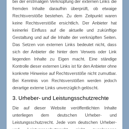
bei der erstmaligen Verknüpfung der externen Links die
fremden Inhalte daraufhin überprüft, ob etwaige
Rechtsverstöße bestehen. Zu dem Zeitpunkt waren
keine Rechtsverstöße ersichtlich. Der Anbieter hat
keinerlei Einfluss auf die aktuelle und zukünftige
Gestaltung und auf die Inhalte der verknüpften Seiten.
Das Setzen von externen Links bedeutet nicht, dass
sich der Anbieter die hinter dem Verweis oder Link
liegenden Inhalte zu Eigen macht. Eine ständige
Kontrolle dieser externen Links ist für den Anbieter ohne
konkrete Hinweise auf Rechtsverstöße nicht zumutbar.
Bei Kenntnis von Rechtsverstößen werden jedoch
derartige externe Links unverzüglich gelöscht.
3. Urheber- und Leistungsschutzrechte
Die auf dieser Website veröffentlichten Inhalte
unterliegen dem deutschen Urheber- und
Leistungsschutzrecht. Jede vom deutschen Urheber-