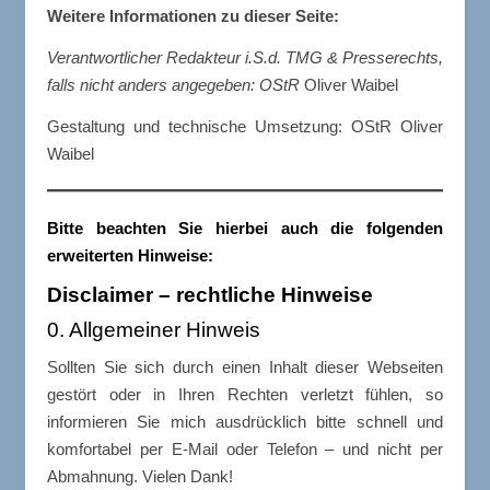
Weitere Informationen zu dieser Seite:
Verantwortlicher Redakteur i.S.d. TMG & Presserechts,
falls nicht anders angegeben:
OStR
Oliver Waibel
Gestaltung und technische Umsetzung: OStR Oliver
Waibel
Bitte beachten Sie hierbei auch die folgenden
erweiterten Hinweise:
Disclaimer – rechtliche Hinweise
0. Allgemeiner Hinweis
Sollten Sie sich durch einen Inhalt dieser Webseiten
gestört oder in Ihren Rechten verletzt fühlen, so
informieren Sie mich ausdrücklich bitte schnell und
komfortabel per E-Mail oder Telefon – und nicht per
Abmahnung. Vielen Dank!