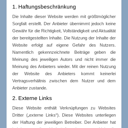
1. Haftungsbeschränkung
Die Inhalte dieser Website werden mit größtmöglicher
Sorgfalt erstellt. Der Anbieter übernimmt jedoch keine
Gewähr für die Richtigkeit, Vollständigkeit und Aktualität
der bereitgestellten Inhalte. Die Nutzung der Inhalte der
Website erfolgt auf eigene Gefahr des Nutzers.
Namentlich gekennzeichnete Beiträge geben die
Meinung des jeweiligen Autors und nicht immer die
Meinung des Anbieters wieder. Mit der reinen Nutzung
der Website des Anbieters kommt keinerlei
Vertragsverhältnis zwischen dem Nutzer und dem
Anbieter zustande.
2. Externe Links
Diese Website enthält Verknüpfungen zu Websites
Dritter („externe Links“). Diese Websites unterliegen
der Haftung der jeweiligen Betreiber. Der Anbieter hat