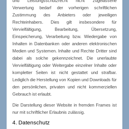
und Leistungsschutzrecht nicht zugelassene
Verwertung bedarf der vorherigen schriftlichen
Zustimmung des Anbieters oder jeweiligen
Rechteinhabers. Dies gilt insbesondere für
Vervielfältigung, Bearbeitung, Übersetzung,
Einspeicherung, Verarbeitung bzw. Wiedergabe von
Inhalten in Datenbanken oder anderen elektronischen
Medien und Systemen. Inhalte und Rechte Dritter sind
dabei als solche gekennzeichnet. Die unerlaubte
Vervielfältigung oder Weitergabe einzelner Inhalte oder
kompletter Seiten ist nicht gestattet und strafbar.
Lediglich die Herstellung von Kopien und Downloads für
den persönlichen, privaten und nicht kommerziellen
Gebrauch ist erlaubt.
Die Darstellung dieser Website in fremden Frames ist
nur mit schriftlicher Erlaubnis zulässig.
4. Datenschutz