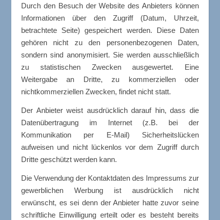
Durch den Besuch der Website des Anbieters können
Informationen über den Zugriff (Datum, Uhrzeit,
betrachtete Seite) gespeichert werden. Diese Daten
gehören nicht zu den personenbezogenen Daten,
sondern sind anonymisiert. Sie werden ausschließlich
zu statistischen Zwecken ausgewertet. Eine
Weitergabe an Dritte, zu kommerziellen oder
nichtkommerziellen Zwecken, findet nicht statt.
Der Anbieter weist ausdrücklich darauf hin, dass die
Datenübertragung im Internet (z.B. bei der
Kommunikation per E-Mail) Sicherheitslücken
aufweisen und nicht lückenlos vor dem Zugriff durch
Dritte geschützt werden kann.
Die Verwendung der Kontaktdaten des Impressums zur
gewerblichen Werbung ist ausdrücklich nicht
erwünscht, es sei denn der Anbieter hatte zuvor seine
schriftliche Einwilligung erteilt oder es besteht bereits