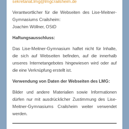
sekretariat.lmg@lmgcrailsheim.de
Verantwortlicher für die Webseiten des Lise-Meitner-
Gymnasiums Crailsheim:
Joachim Wöllner, OStD
Haftungsausschluss:
Das Lise-Meitner-Gymnasium haftet nicht für Inhalte,
die sich auf Webseiten befinden, auf die innerhalb
unseres Internetangebotes hingewiesen wird oder auf
die eine Verknüpfung erstellt ist.
Verwendung von Daten der Webseiten des LMG:
Bilder und andere Materialien sowie Informationen
dürfen nur mit ausdrücklicher Zustimmung des Lise-
Meitner-Gymnasiums Crailsheim weiter verwendet
werden.