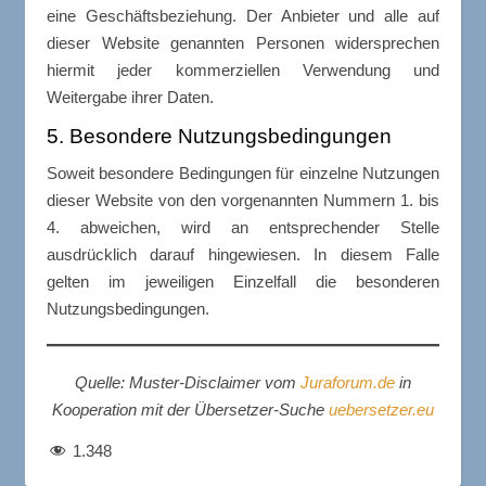
eine Geschäftsbeziehung. Der Anbieter und alle auf
dieser Website genannten Personen widersprechen
hiermit jeder kommerziellen Verwendung und
Weitergabe ihrer Daten.
5. Besondere Nutzungsbedingungen
Soweit besondere Bedingungen für einzelne Nutzungen
dieser Website von den vorgenannten Nummern 1. bis
4. abweichen, wird an entsprechender Stelle
ausdrücklich darauf hingewiesen. In diesem Falle
gelten im jeweiligen Einzelfall die besonderen
Nutzungsbedingungen.
Quelle:
Muster-Disclaimer vom
Juraforum.de
in
Kooperation mit der Übersetzer-Suche
uebersetzer.eu
1.348