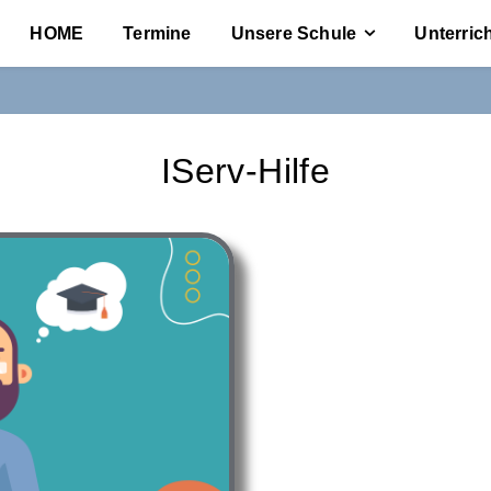
HOME
Termine
Unsere Schule
Unterric
IServ-Hilfe