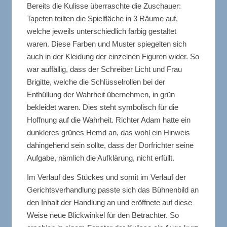
Bereits die Kulisse überraschte die Zuschauer:
Tapeten teilten die Spielfläche in 3 Räume auf,
welche jeweils unterschiedlich farbig gestaltet
waren. Diese Farben und Muster spiegelten sich
auch in der Kleidung der einzelnen Figuren wider. So
war auffällig, dass der Schreiber Licht und Frau
Brigitte, welche die Schlüsselrollen bei der
Enthüllung der Wahrheit übernehmen, in grün
bekleidet waren. Dies steht symbolisch für die
Hoffnung auf die Wahrheit. Richter Adam hatte ein
dunkleres grünes Hemd an, das wohl ein Hinweis
dahingehend sein sollte, dass der Dorfrichter seine
Aufgabe, nämlich die Aufklärung, nicht erfüllt.
Im Verlauf des Stückes und somit im Verlauf der
Gerichtsverhandlung passte sich das Bühnenbild an
den Inhalt der Handlung an und eröffnete auf diese
Weise neue Blickwinkel für den Betrachter. So