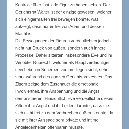
Kontrolle über fast jede Figur zu haben schien. Der
Gerichtsrat Walter ist der einzige gewesen, welcher
sich einigermaßen frei bewegen konnte, was
aufzeigt, dass nur er frei von Adam und dessen
Macht ist.
Die Bewegungen der Figuren verdeutlichten jedoch
nicht nur Druck von außen, sondern auch innere
Prozesse. Daher zitterten insbesondere Eve und ihr
Verlobter Ruprecht, welcher als Hauptverdächtiger
sein Leben in Scherben vor ihm liegen sieht, sehr
stark während des ganzen Gerichtsprozesses. Das
Zittern zeigte dem Zuschauer die emotionale
Involviertheit, ihre Anspannung und die Angst
demonstrieren. Hinsichtlich Eve verdeutlichte dieses
Zittern ihre Angst und ihr Leiden darunter, dass sie
sich nicht frei zu dem Verbrechen äußern konnte, da
sie mit ihrer Aussage sehr private und intime
Angelegenheiten offenbaren musste.