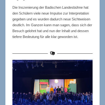
Die Inszenierung der Badischen Landesbühne hat
den Schülern viele neue Impulse zur Interpretation
gegeben und es wurden dadurch neue Sichtweisen
deutlich. Im Ganzen kann man sagen, dass sich der
Besuch gelohnt hat und nun der Inhalt und dessen
tiefere Bedeutung für alle klar geworden ist.