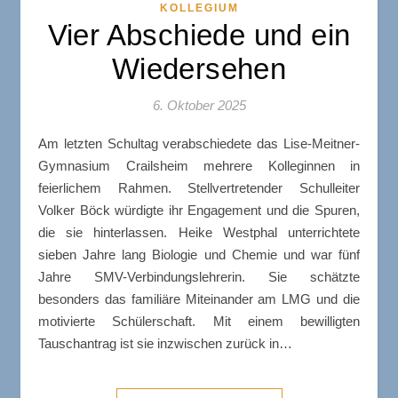
KOLLEGIUM
Vier Abschiede und ein
Wiedersehen
6. Oktober 2025
Am letzten Schultag verabschiedete das Lise-Meitner-
Gymnasium Crailsheim mehrere Kolleginnen in
feierlichem Rahmen. Stellvertretender Schulleiter
Volker Böck würdigte ihr Engagement und die Spuren,
die sie hinterlassen. Heike Westphal unterrichtete
sieben Jahre lang Biologie und Chemie und war fünf
Jahre SMV-Verbindungslehrerin. Sie schätzte
besonders das familiäre Miteinander am LMG und die
motivierte Schülerschaft. Mit einem bewilligten
Tauschantrag ist sie inzwischen zurück in…