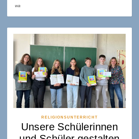
wa
RELIGIONSUNTERRICHT
Unsere Schülerinnen
und Schüler gestalten