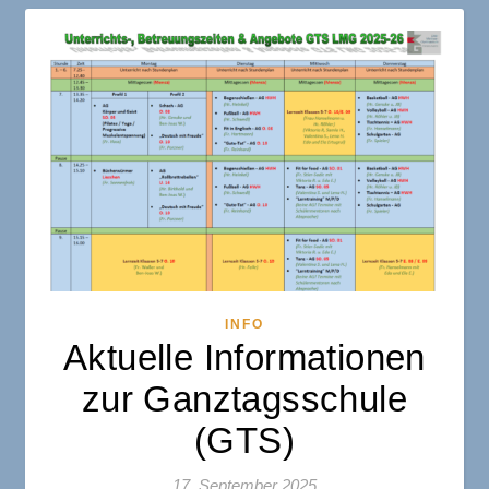
INFO
Aktuelle Informationen
zur Ganztagsschule
(GTS)
17. September 2025