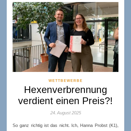
WETTBEWERBE
Hexenverbrennung
verdient einen Preis?!
24. August 2025
So ganz richtig ist das nicht. Ich, Hanna Probst (K1),