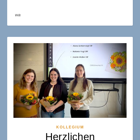
wa
KOLLEGIUM
Herzlichen