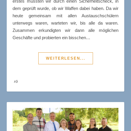
erstes mussten wir durch einen Sicherheitscheck, in
dem geprüft wurde, ob wir Waffen dabei haben. Da wir
heute gemeinsam mit allen Austauschschülern
unterwegs waren, warteten wir, bis alle da waren.
Zusammen erkundigten wir dann alle möglichen
Geschäfte und probierten ein bisschen…
WEITERLESEN...
rö