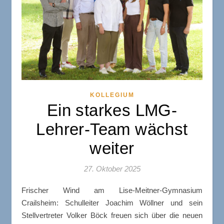
KOLLEGIUM
Ein starkes LMG-
Lehrer-Team wächst
weiter
27. Oktober 2025
Frischer Wind am Lise-Meitner-Gymnasium
Crailsheim: Schulleiter Joachim Wöllner und sein
Stellvertreter Volker Böck freuen sich über die neuen