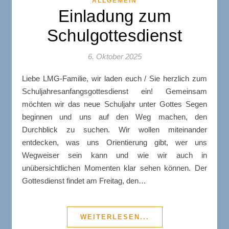
ALLGEMEIN
Einladung zum
Schulgottesdienst
6. Oktober 2025
Liebe LMG-Familie, wir laden euch / Sie herzlich zum
Schuljahresanfangsgottesdienst ein! Gemeinsam
möchten wir das neue Schuljahr unter Gottes Segen
beginnen und uns auf den Weg machen, den
Durchblick zu suchen. Wir wollen miteinander
entdecken, was uns Orientierung gibt, wer uns
Wegweiser sein kann und wie wir auch in
unübersichtlichen Momenten klar sehen können. Der
Gottesdienst findet am Freitag, den…
WEITERLESEN...