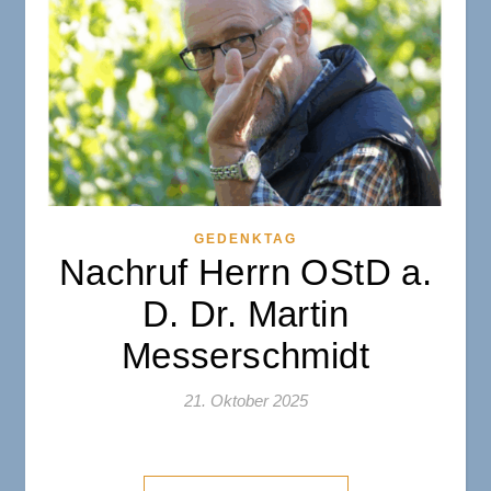
GEDENKTAG
Nachruf Herrn OStD a.
D. Dr. Martin
Messerschmidt
21. Oktober 2025