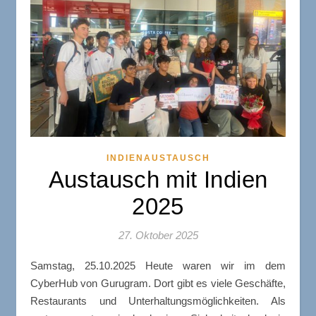
INDIENAUSTAUSCH
Austausch mit Indien
2025
27. Oktober 2025
Samstag, 25.10.2025 Heute waren wir im dem
CyberHub von Gurugram. Dort gibt es viele Geschäfte,
Restaurants und Unterhaltungsmöglichkeiten. Als