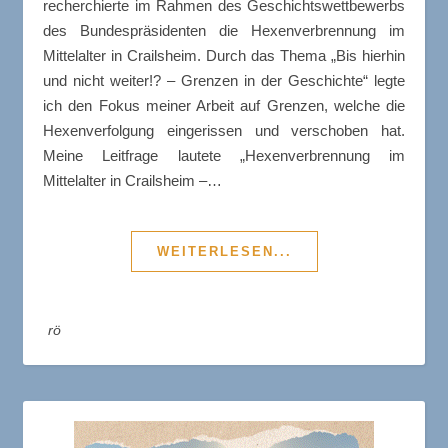
recherchierte im Rahmen des Geschichtswettbewerbs
des Bundespräsidenten die Hexenverbrennung im
Mittelalter in Crailsheim. Durch das Thema „Bis hierhin
und nicht weiter!? – Grenzen in der Geschichte“ legte
ich den Fokus meiner Arbeit auf Grenzen, welche die
Hexenverfolgung eingerissen und verschoben hat.
Meine Leitfrage lautete „Hexenverbrennung im
Mittelalter in Crailsheim –…
WEITERLESEN...
rö