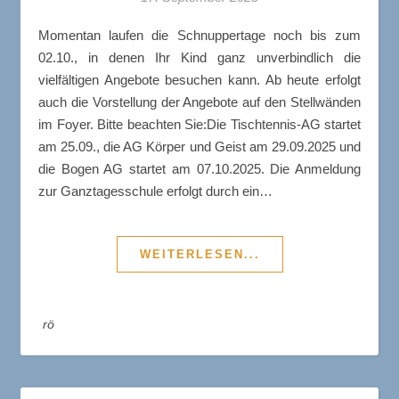
Momentan laufen die Schnuppertage noch bis zum
02.10., in denen Ihr Kind ganz unverbindlich die
vielfältigen Angebote besuchen kann. Ab heute erfolgt
auch die Vorstellung der Angebote auf den Stellwänden
im Foyer. Bitte beachten Sie:Die Tischtennis-AG startet
am 25.09., die AG Körper und Geist am 29.09.2025 und
die Bogen AG startet am 07.10.2025. Die Anmeldung
zur Ganztagesschule erfolgt durch ein…
WEITERLESEN...
rö