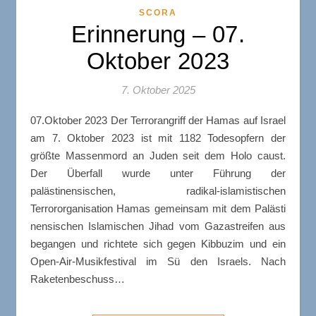
SCORA
Erinnerung – 07.
Oktober 2023
7. Oktober 2025
07.Oktober 2023 Der Terrorangriff der Hamas auf Israel
am 7. Oktober 2023 ist mit 1182 Todesopfern der
größte Massenmord an Juden seit dem Holo caust.
Der Überfall wurde unter Führung der
palästinensischen, radikal-islamistischen
Terrororganisation Hamas gemeinsam mit dem Palästi
nensischen Islamischen Jihad vom Gazastreifen aus
begangen und richtete sich gegen Kibbuzim und ein
Open-Air-Musikfestival im Sü den Israels. Nach
Raketenbeschuss…