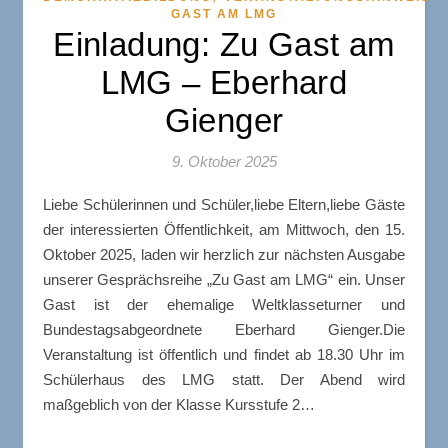
GAST AM LMG
Einladung: Zu Gast am
LMG – Eberhard
Gienger
9. Oktober 2025
Liebe Schülerinnen und Schüler,liebe Eltern,liebe Gäste
der interessierten Öffentlichkeit, am Mittwoch, den 15.
Oktober 2025, laden wir herzlich zur nächsten Ausgabe
unserer Gesprächsreihe „Zu Gast am LMG“ ein. Unser
Gast ist der ehemalige Weltklasseturner und
Bundestagsabgeordnete Eberhard Gienger.Die
Veranstaltung ist öffentlich und findet ab 18.30 Uhr im
Schülerhaus des LMG statt. Der Abend wird
maßgeblich von der Klasse Kursstufe 2…