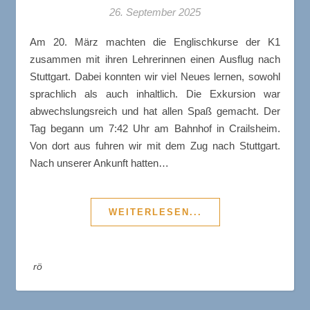
26. September 2025
Am 20. März machten die Englischkurse der K1
zusammen mit ihren Lehrerinnen einen Ausflug nach
Stuttgart. Dabei konnten wir viel Neues lernen, sowohl
sprachlich als auch inhaltlich. Die Exkursion war
abwechslungsreich und hat allen Spaß gemacht. Der
Tag begann um 7:42 Uhr am Bahnhof in Crailsheim.
Von dort aus fuhren wir mit dem Zug nach Stuttgart.
Nach unserer Ankunft hatten…
WEITERLESEN...
rö