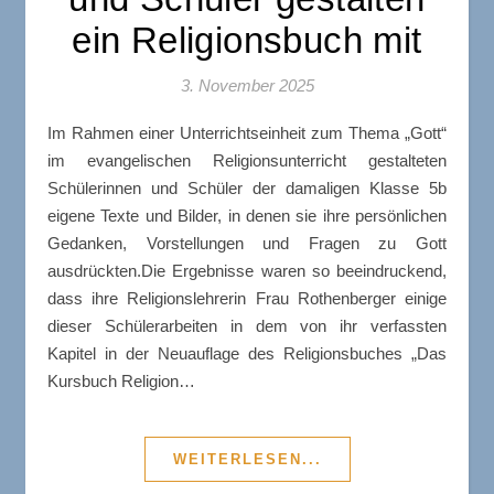
ein Religionsbuch mit
3. November 2025
Im Rahmen einer Unterrichtseinheit zum Thema „Gott“
im evangelischen Religionsunterricht gestalteten
Schülerinnen und Schüler der damaligen Klasse 5b
eigene Texte und Bilder, in denen sie ihre persönlichen
Gedanken, Vorstellungen und Fragen zu Gott
ausdrückten.Die Ergebnisse waren so beeindruckend,
dass ihre Religionslehrerin Frau Rothenberger einige
dieser Schülerarbeiten in dem von ihr verfassten
Kapitel in der Neuauflage des Religionsbuches „Das
Kursbuch Religion…
WEITERLESEN...