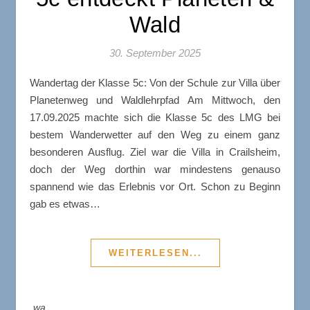
Wald
30. September 2025
Wandertag der Klasse 5c: Von der Schule zur Villa über
Planetenweg und Waldlehrpfad Am Mittwoch, den
17.09.2025 machte sich die Klasse 5c des LMG bei
bestem Wanderwetter auf den Weg zu einem ganz
besonderen Ausflug. Ziel war die Villa in Crailsheim,
doch der Weg dorthin war mindestens genauso
spannend wie das Erlebnis vor Ort. Schon zu Beginn
gab es etwas…
WEITERLESEN...
wa