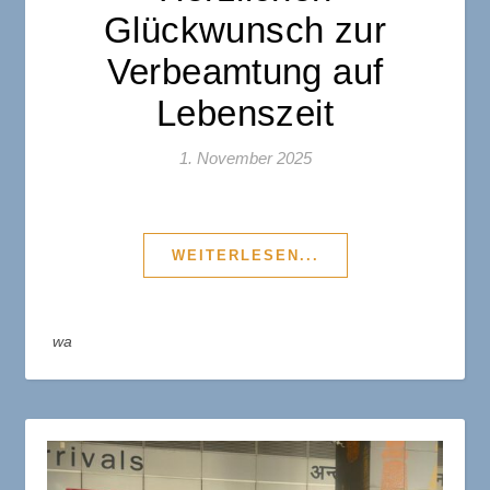
Glückwunsch zur
Verbeamtung auf
Lebenszeit
1. November 2025
WEITERLESEN...
wa