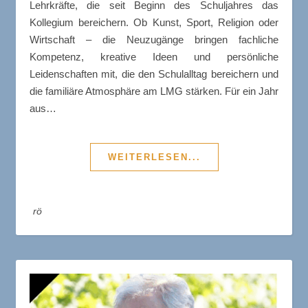
Lehrkräfte, die seit Beginn des Schuljahres das
Kollegium bereichern. Ob Kunst, Sport, Religion oder
Wirtschaft – die Neuzugänge bringen fachliche
Kompetenz, kreative Ideen und persönliche
Leidenschaften mit, die den Schulalltag bereichern und
die familiäre Atmosphäre am LMG stärken. Für ein Jahr
aus…
WEITERLESEN...
rö