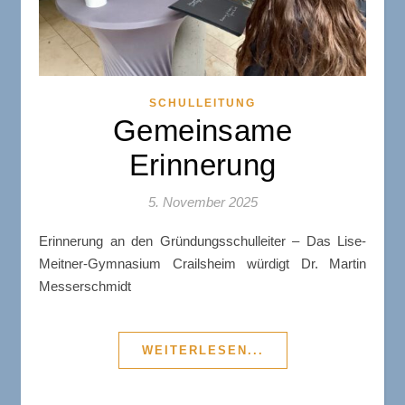
SCHULLEITUNG
Gemeinsame
Erinnerung
5. November 2025
Erinnerung an den Gründungsschulleiter – Das Lise-
Meitner-Gymnasium Crailsheim würdigt Dr. Martin
Messerschmidt
WEITERLESEN...