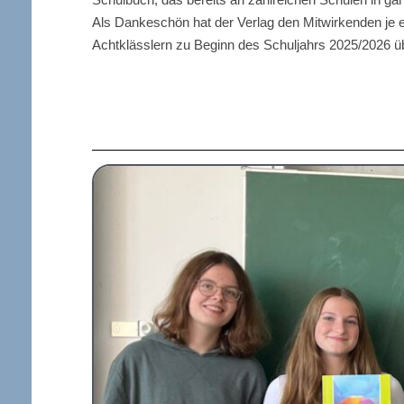
Als Dankeschön hat der Verlag den Mitwirkenden je 
Achtklässlern zu Beginn des Schuljahrs 2025/2026 ü