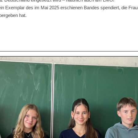
ein Exemplar des im Mai 2025 erschienen Bandes spendiert, die Frau
bergeben hat.