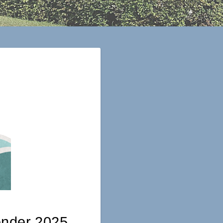
ender 2025