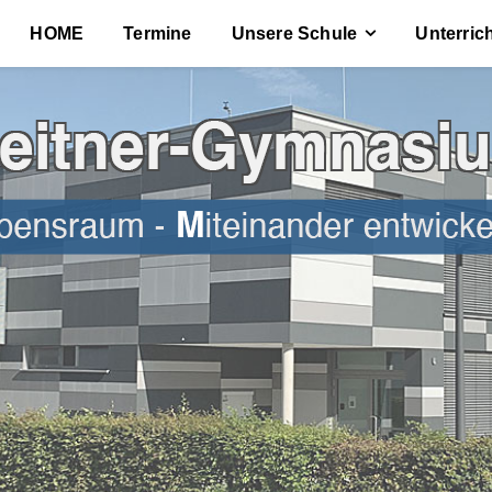
HOME
Termine
Unsere Schule
Unterric