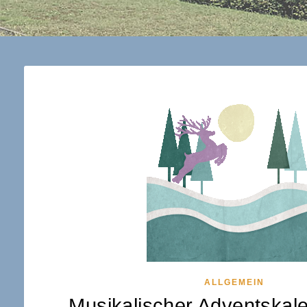
ALLGEMEIN
Musikalischer Adventskal