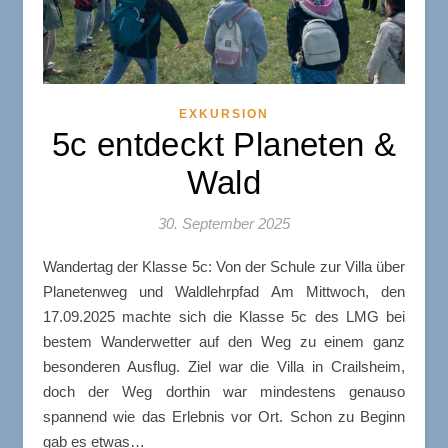
EXKURSION
5c entdeckt Planeten &
Wald
30. September 2025
Wandertag der Klasse 5c: Von der Schule zur Villa über
Planetenweg und Waldlehrpfad Am Mittwoch, den
17.09.2025 machte sich die Klasse 5c des LMG bei
bestem Wanderwetter auf den Weg zu einem ganz
besonderen Ausflug. Ziel war die Villa in Crailsheim,
doch der Weg dorthin war mindestens genauso
spannend wie das Erlebnis vor Ort. Schon zu Beginn
gab es etwas…