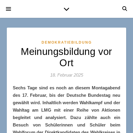
DEMOKRATIEBILDUNG
Meinungsbildung vor
Ort
18. Februar 2025
Sechs Tage sind es noch an diesem Montagabend
des 17. Februar, bis der Deutsche Bundestag neu
gewählt wird. Inhaltlich werden Wahlkampf und der
Wahltag am LMG mit einer Reihe von Aktionen
begleitet und analysiert. Dazu zählte auch ein
Besuch von Schülerinnen und Schüler beim
Wahlforum der Direktkandidaten des Wahlkreises in