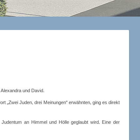
 Alexandra und David.
ort „Zwei Juden, drei Meinungen“ erwähnten, ging es direkt
m Judentum an Himmel und Hölle geglaubt wird. Eine der