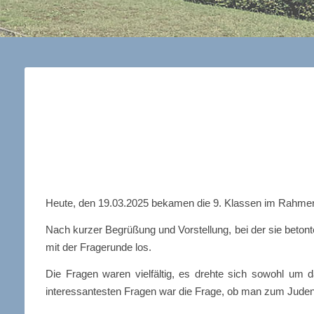
Heute, den 19.03.2025 bekamen die 9. Klassen im Rahmen
Nach kurzer Begrüßung und Vorstellung, bei der sie betont
mit der Fragerunde los.
Die Fragen waren vielfältig, es drehte sich sowohl um
interessantesten Fragen war die Frage, ob man zum Judent