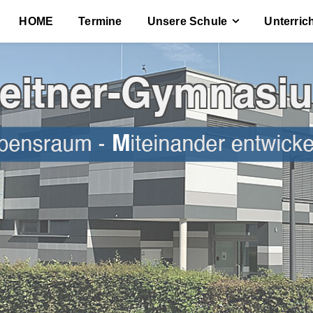
HOME
Termine
Unsere Schule
Unterric